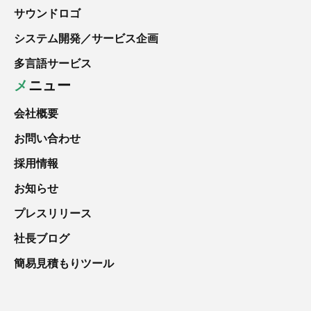
サウンドロゴ
システム開発／サービス企画
多言語サービス
メニュー
会社概要
お問い合わせ
採用情報
お知らせ
プレスリリース
社長ブログ
簡易見積もりツール