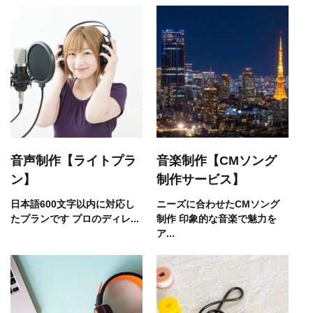
音声制作【ライトプラ
音楽制作【CMソング
ン】
制作サービス】
日本語600文字以内に対応し
ニーズに合わせたCMソング
たプランです プロのディレ...
制作 印象的な音楽で魅力を
ア...