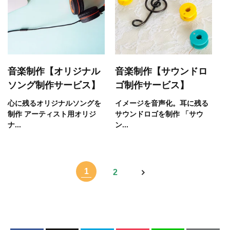
音楽制作【オリジナル
音楽制作【サウンドロ
ソング制作サービス】
ゴ制作サービス】
心に残るオリジナルソングを
イメージを音声化。耳に残る
制作 アーティスト用オリジ
サウンドロゴを制作 「サウ
ナ...
ン...
1
2